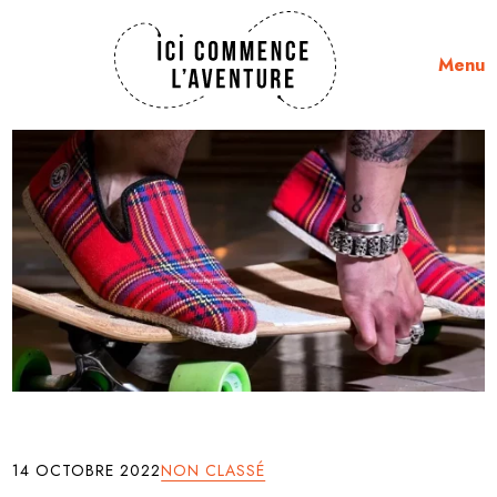
Menu
14 OCTOBRE 2022
NON CLASSÉ