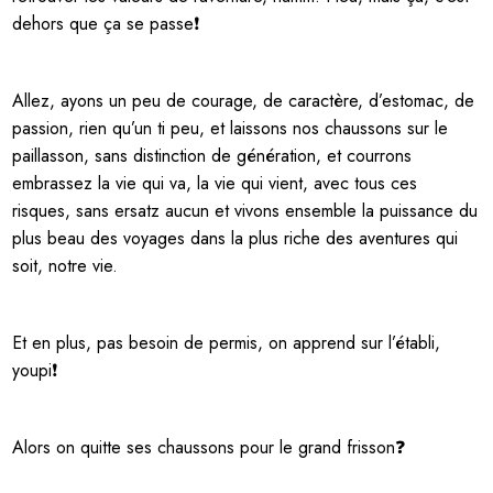
dehors que ça se passe❗
Allez, ayons un peu de courage, de caractère, d’estomac, de
passion, rien qu’un ti peu, et laissons nos chaussons sur le
paillasson, sans distinction de génération, et courrons
embrassez la vie qui va, la vie qui vient, avec tous ces
risques, sans ersatz aucun et vivons ensemble la puissance du
plus beau des voyages dans la plus riche des aventures qui
soit, notre vie.
Et en plus, pas besoin de permis, on apprend sur l’établi,
youpi❗
Alors on quitte ses chaussons pour le grand frisson❓