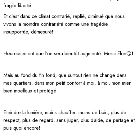
fragile liberté.
Et c’est dans ce climat contrarié, replié, diminué que nous
vivons la moindre contrariété comme une tragédie
insupportée, démesuré❗
Heureusement que l’on sera bientôt augmenté. Merci Elon😏❗
Mais au fond du fin fond, que surtout rien ne change dans
mes quartiers, dans mon petit confort à moi, à moi, mon mien
bien moelleux et protégé.
Eteindre la lumière, moins chauffer, moins de bain, plus de
respect, plus de regard, sans juger, plus d’aide, de partage et
puis quoi encore❗