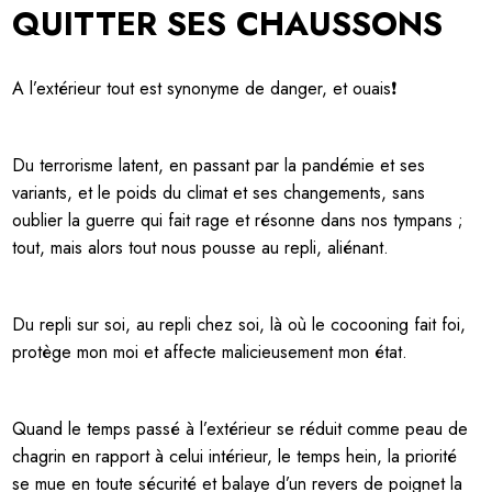
QUITTER SES CHAUSSONS
A l’extérieur tout est synonyme de danger, et ouais❗
Du terrorisme latent, en passant par la pandémie et ses
variants, et le poids du climat et ses changements, sans
oublier la guerre qui fait rage et résonne dans nos tympans ;
tout, mais alors tout nous pousse au repli, aliénant.
Du repli sur soi, au repli chez soi, là où le cocooning fait foi,
protège mon moi et affecte malicieusement mon état.
Quand le temps passé à l’extérieur se réduit comme peau de
chagrin en rapport à celui intérieur, le temps hein, la priorité
se mue en toute sécurité et balaye d’un revers de poignet la