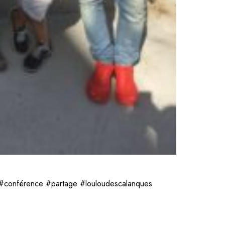
 #conférence #partage #louloudescalanques