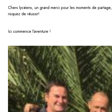
Chers lycéens, un grand merci pour les moments de partage, 
risquez de réussir!
Ici commence l’aventure !