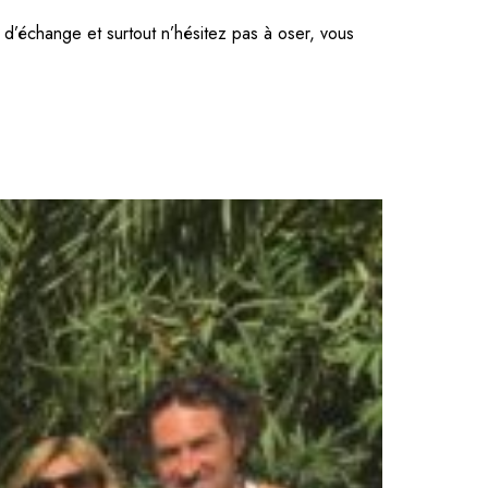
d’échange et surtout n’hésitez pas à oser, vous